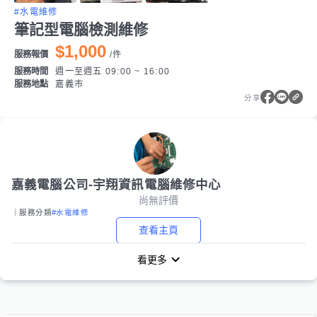
#水電維修
筆記型電腦檢測維修
$1,000
服務報價
/
件
服務時間
週一至週五 09:00 ~ 16:00
服務地點
嘉義市
分享
嘉義電腦公司-宇翔資訊電腦維修中心
尚無評價
｜服務分類
#水電維修
查看主頁
看更多