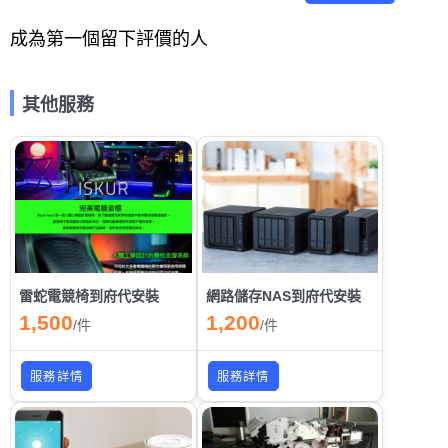
成為第一個留下評價的人
其他服務
雷蛇電競椅到府代安裝
網路儲存NAS到府代安裝
1,500
1,200
/
件
/
件
服務詳情
服務詳情