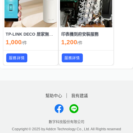
TP-LINK DECO 居家無線分享器 代安裝
印表機到府安裝服務​
1,000
1,200
/
件
/
件
服務詳情
服務詳情
幫助中心
我有建議
數字科技股份有限公司
Copyright © 2025 by Addcn Technology Co., Ltd. All Rights reserved