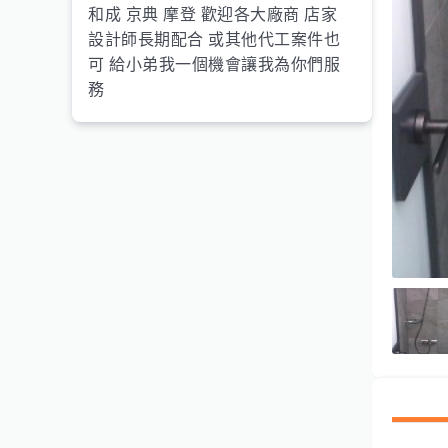
和成 京典 摩登 歡迎各大廠商 店家
設計師長期配合 或其他代工案件也
可 給小弟我一個機會讓我為你們服
務