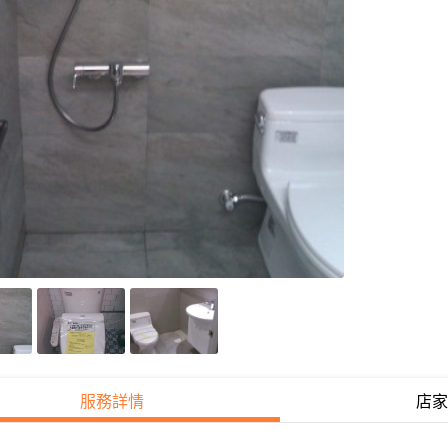
服務詳情
店家