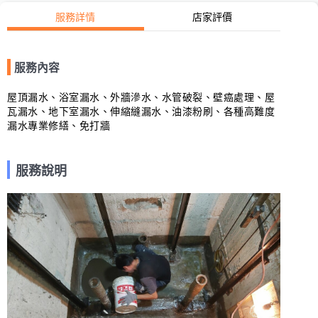
服務詳情
店家評價
服務內容
屋頂漏水、浴室漏水、外牆滲水、水管破裂、壁癌處理、屋
瓦漏水、地下室漏水、伸縮縫漏水、油漆粉刷、各種高難度
漏水專業修繕、免打牆
服務說明