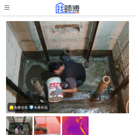
免費估價
免費保固