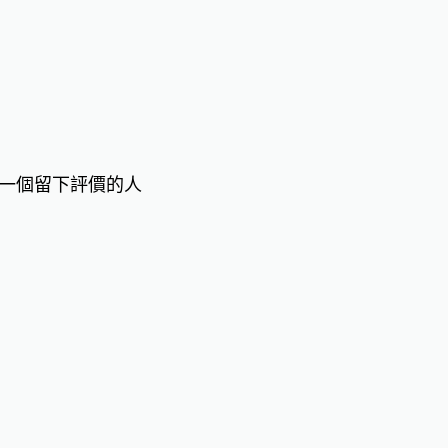
一個留下評價的人