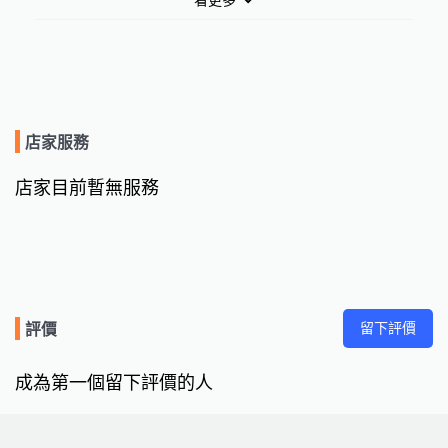
店家服務
店家目前暫無服務
留下評價
評價
成為第一個留下評價的人