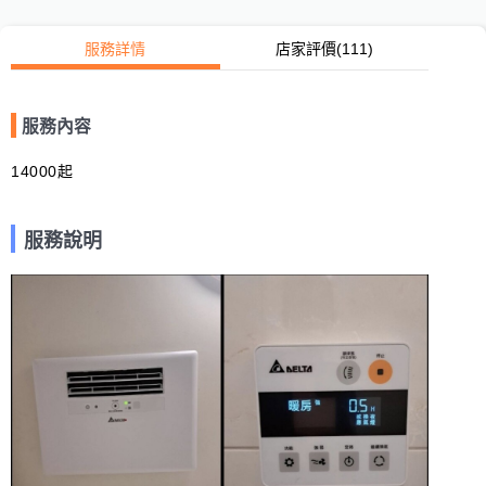
服務詳情
店家評價
(111)
服務內容
14000起
服務說明