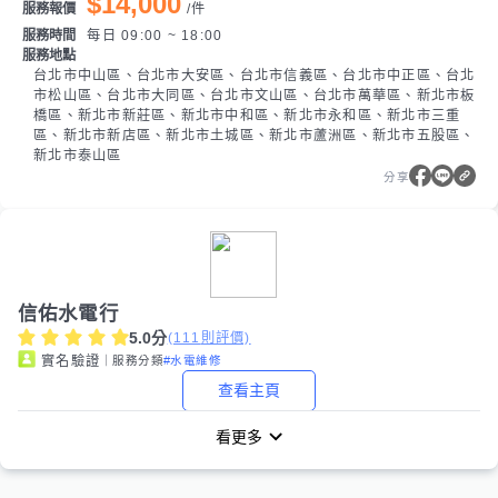
$14,000
服務報價
/
件
服務時間
每日 09:00 ~ 18:00
服務地點
台北市中山區、台北市大安區、台北市信義區、台北市中正區、台北
市松山區、台北市大同區、台北市文山區、台北市萬華區、新北市板
橋區、新北市新莊區、新北市中和區、新北市永和區、新北市三重
區、新北市新店區、新北市土城區、新北市蘆洲區、新北市五股區、
新北市泰山區
分享
信佑水電行
5.0
分
(
111
則評價)
｜服務分類
#水電維修
實名驗證
查看主頁
看更多