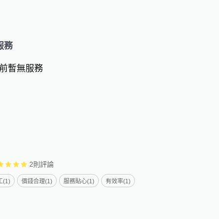
服務
前暫無服務
2
則評論
(1)
價錢合理(1)
服務貼心(1)
有效率(1)