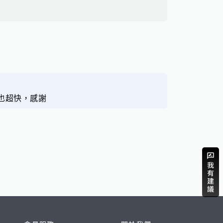
也超快，感謝