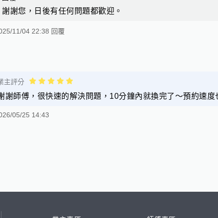
謝謝您，日後有任何問題都歡迎。
025/11/04 22:38 回覆
業主評分
謝謝師傅，很快速的解決問題，10分鐘內就換完了～預約速度
026/05/25 14:43