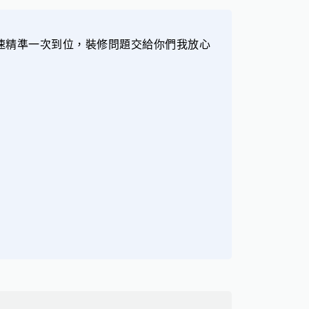
速精準一次到位，裝修問題交給你們我放心