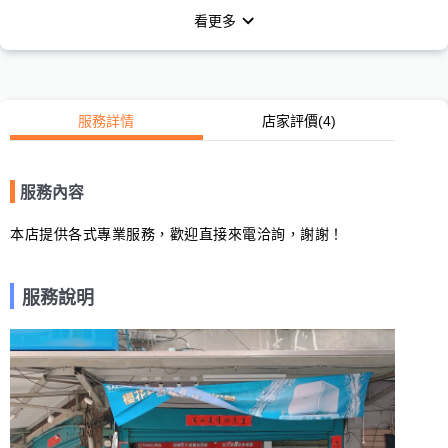
看更多
服務詳情
店家評價
(4)
服務內容
本店提供各式專業服務，歡迎直接來電洽詢，謝謝！
服務說明