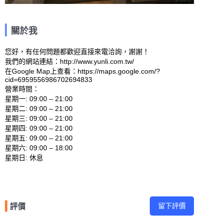
關於我
您好，有任何問題都歡迎直接來電洽詢，謝謝！

我們的網站連結：http://www.yunli.com.tw/ 

在Google Map上查看：https://maps.google.com/?
cid=6959556986702694833 

營業時間：

星期一: 09:00 – 21:00 

星期二: 09:00 – 21:00 

星期三: 09:00 – 21:00 

星期四: 09:00 – 21:00 

星期五: 09:00 – 21:00 

星期六: 09:00 – 18:00 

留下評價
評價