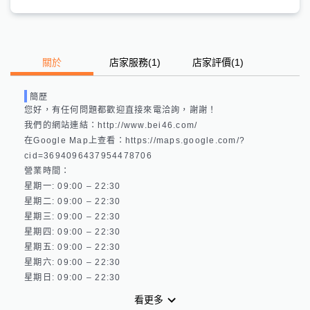
關於
店家服務
(
1
)
店家評價
(1)
簡歷
您好，有任何問題都歡迎直接來電洽詢，謝謝！

我們的網站連結：http://www.bei46.com/ 

在Google Map上查看：https://maps.google.com/?
cid=3694096437954478706 

營業時間：

星期一: 09:00 – 22:30 

星期二: 09:00 – 22:30 

星期三: 09:00 – 22:30 

星期四: 09:00 – 22:30 

星期五: 09:00 – 22:30 

星期六: 09:00 – 22:30 

看更多