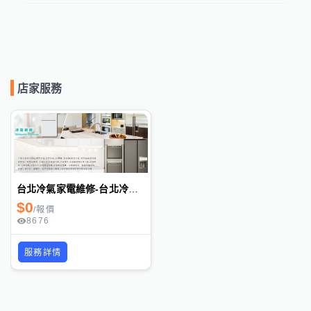
店家服務
台北冷氣家電維修-台北冷氣維修,台北冷氣保養,台北洗衣機維修,台北冰箱維修
$
0
/
報價
8676
服務詳情