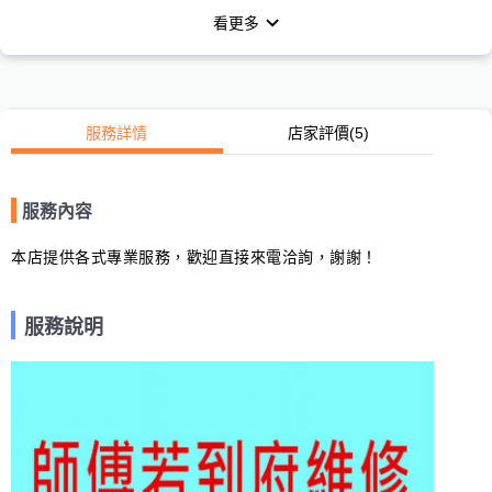
看更多
服務詳情
店家評價
(5)
服務內容
本店提供各式專業服務，歡迎直接來電洽詢，謝謝！
服務說明