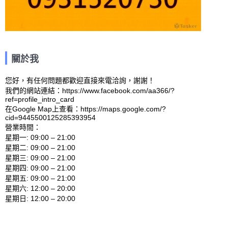
關於我
您好，有任何問題都歡迎直接來電洽詢，謝謝！

我們的網站連結：https://www.facebook.com/aa366/?
ref=profile_intro_card 

在Google Map上查看：https://maps.google.com/?
cid=9445500125285393954 

營業時間：

星期一: 09:00 – 21:00 

星期二: 09:00 – 21:00 

星期三: 09:00 – 21:00 

星期四: 09:00 – 21:00 

星期五: 09:00 – 21:00 

星期六: 12:00 – 20:00 
