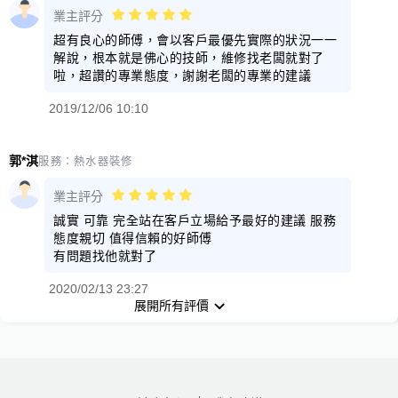
業主評分
超有良心的師傅，會以客戶最優先實際的狀況一一
解說，根本就是佛心的技師，維修找老闆就對了
啦，超讚的專業態度，謝謝老闆的專業的建議
2019/12/06 10:10
郭*淇
服務：
熱水器裝修
業主評分
誠實 可靠 完全站在客戶立場給予最好的建議 服務
態度親切 值得信賴的好師傅
有問題找他就對了
2020/02/13 23:27
展開所有評價