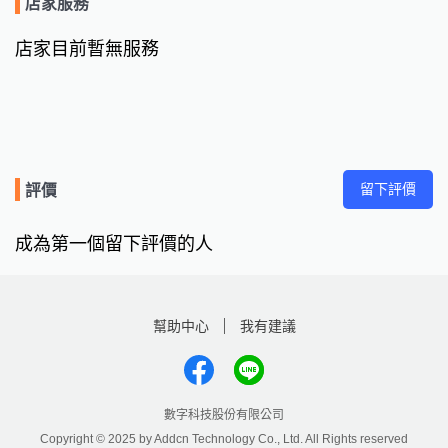
店家服務
店家目前暫無服務
留下評價
評價
成為第一個留下評價的人
幫助中心
我有建議
數字科技股份有限公司
Copyright © 2025 by Addcn Technology Co., Ltd. All Rights reserved