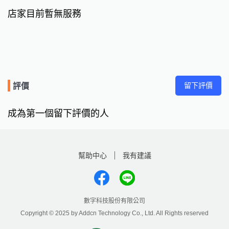
店家目前暫無服務
留下評價
評價
成為第一個留下評價的人
幫助中心
我有建議
數字科技股份有限公司
Copyright © 2025 by Addcn Technology Co., Ltd. All Rights reserved