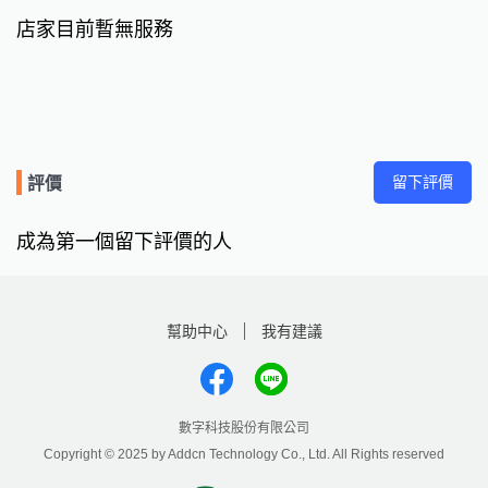
店家目前暫無服務
留下評價
評價
成為第一個留下評價的人
幫助中心
我有建議
數字科技股份有限公司
Copyright © 2025 by Addcn Technology Co., Ltd. All Rights reserved