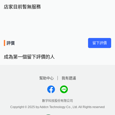
店家目前暫無服務
留下評價
評價
成為第一個留下評價的人
幫助中心
我有建議
數字科技股份有限公司
Copyright © 2025 by Addcn Technology Co., Ltd. All Rights reserved