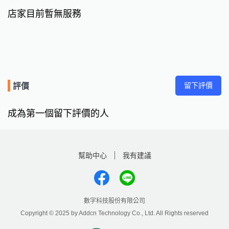
店家目前暫無服務
留下評價
評價
成為第一個留下評價的人
幫助中心
我有建議
數字科技股份有限公司
Copyright © 2025 by Addcn Technology Co., Ltd. All Rights reserved