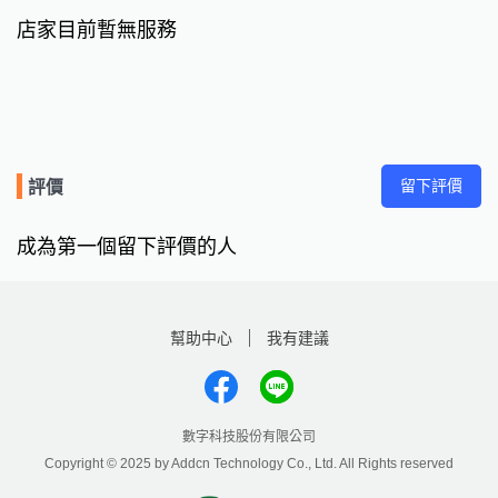
店家目前暫無服務
留下評價
評價
成為第一個留下評價的人
幫助中心
我有建議
數字科技股份有限公司
Copyright © 2025 by Addcn Technology Co., Ltd. All Rights reserved