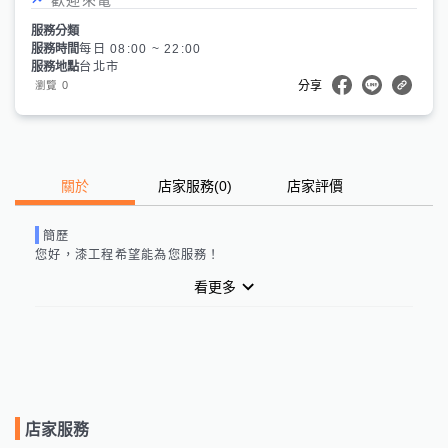
服務分類
服務時間
每日 08:00 ~ 22:00
服務地點
台北市
0
瀏覽
分享
關於
店家服務
(
0
)
店家評價
簡歷
您好，
漆工程
希望能為您服務！
看更多
店家服務