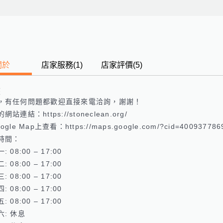
關於
店家服務
(
1
)
店家評價
(5)
歷
，有任何問題都歡迎直接來電洽詢，謝謝！

站連結：https://stoneclean.org/ 

gle Map上查看：https://maps.google.com/?cid=4009377869
時間：

 08:00 – 17:00 

 08:00 – 17:00 

 08:00 – 17:00 

 08:00 – 17:00 

 08:00 – 17:00 

: 休息 
