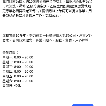
我們目前師傅大約10幾位分佈在台中以北，每個地區都有師父
可以清洗，師傅(乙級冷凍空調，乙級室內配線)國家認證執照
更專業必須要跟老師傅出工兩個月以上確認可以獨立作業，用
最嚴格的教學才會派出工作，請您放心。

深耕宜蘭10多年，努力成為一個聽得懂人話的公司，注重客戶
要求，公司四大理念，專業，細心，服務，負責，用心經營

營業時間：

星期一: 8:00 – 20:00 

星期二: 8:00 – 20:00 

星期三: 8:00 – 20:00 

星期四: 8:00 – 20:00 

星期五: 8:00 – 20:00 

星期六: 8:00 – 20:00 
