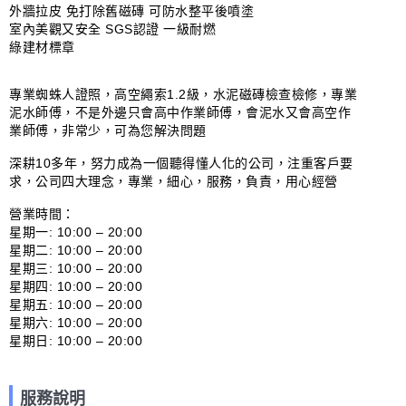
外牆拉皮 免打除舊磁磚 可防水整平後噴塗

室內美觀又安全 SGS認證 一級耐燃

綠建材標章

專業蜘蛛人證照，高空繩索1.2級，水泥磁磚檢查檢修，專業
泥水師傅，不是外邊只會高中作業師傅，會泥水又會高空作
業師傅，非常少，可為您解決問題

深耕10多年，努力成為一個聽得懂人化的公司，注重客戶要
求，公司四大理念，專業，細心，服務，負責，用心經營

營業時間：

星期一: 10:00 – 20:00 

星期二: 10:00 – 20:00 

星期三: 10:00 – 20:00 

星期四: 10:00 – 20:00 

星期五: 10:00 – 20:00 

星期六: 10:00 – 20:00 

服務說明