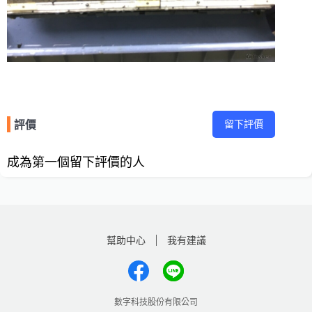
留下評價
評價
成為第一個留下評價的人
幫助中心
我有建議
數字科技股份有限公司