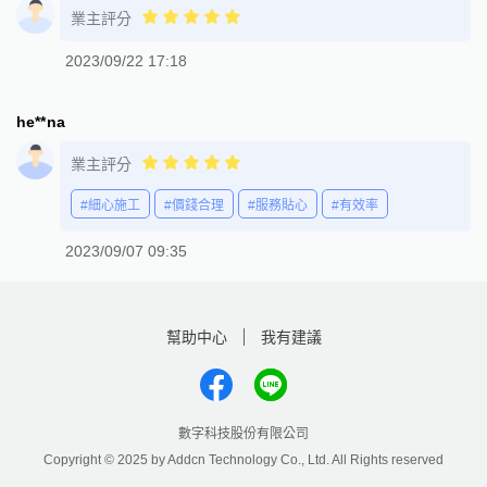
業主評分
2023/09/22 17:18
he**na
業主評分
#細心施工
#價錢合理
#服務貼心
#有效率
2023/09/07 09:35
幫助中心
我有建議
數字科技股份有限公司
Copyright © 2025 by Addcn Technology Co., Ltd. All Rights reserved