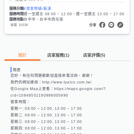
服務分類
#居家修繕/裝潢
服務時間
週一至週五 08:00 ~ 12:00、週一至週五 13:00 ~ 17:00
服務地點
台中市、台中市西屯區
10538
瀏覽
分享
關於
店家服務
(
1
)
店家評價
(5)
簡歷
您好，有任何問題都歡迎直接來電洽詢，謝謝！

我們的網站連結：http://www.tyalco.com.tw/ 

在Google Map上查看：https://maps.google.com/?
cid=10849552190988005990 

營業時間：

星期一: 08:00 – 12:00, 13:00 – 17:00 

星期二: 08:00 – 12:00, 13:00 – 17:00 

星期三: 08:00 – 12:00, 13:00 – 17:00 

星期四: 08:00 – 12:00, 13:00 – 17:00 
