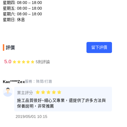
星期四: 08:00 – 18:00 

星期五: 08:00 – 18:00 

星期六: 08:00 – 18:00 

留下評價
評價
5.0
5
則評論
Kac*****Zex
服務：
隔間/打牆
業主評分
施工品質很好~細心又專業，還提供了許多方法與
保養說明，非常推薦
2019/05/01 10:15