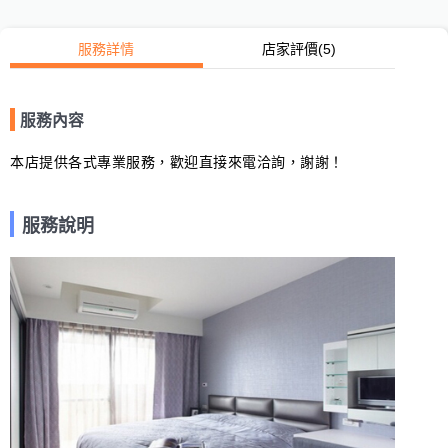
服務詳情
店家評價
(5)
服務內容
本店提供各式專業服務，歡迎直接來電洽詢，謝謝！
服務說明