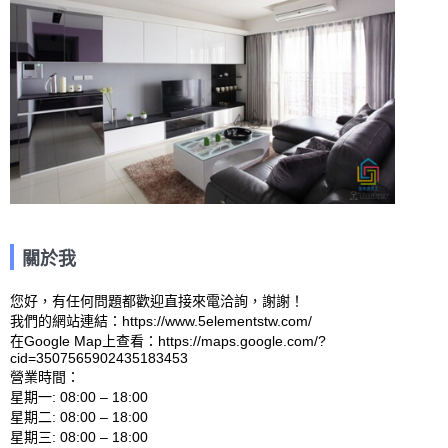
關於我
您好，有任何問題都歡迎直接來電洽詢，謝謝！

我們的網站連結：https://www.5elementstw.com/ 

在Google Map上查看：https://maps.google.com/?
cid=3507565902435183453 

營業時間：

星期一: 08:00 – 18:00 

星期二: 08:00 – 18:00 

星期三: 08:00 – 18:00 
