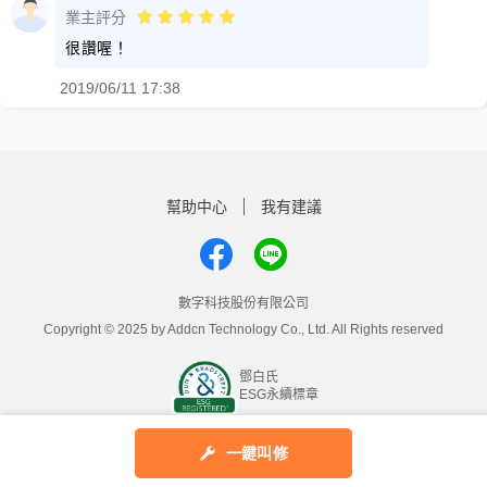
業主評分
很讚喔！
2019/06/11 17:38
幫助中心
我有建議
數字科技股份有限公司
Copyright © 2025 by Addcn Technology Co., Ltd. All Rights reserved
鄧白氏
ESG永續標章
一鍵叫修