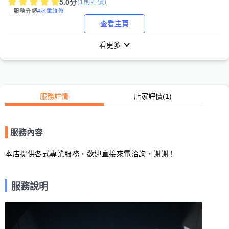
5.0
分
(
1
則評價)
｜服務分類
#水電維修
查看主頁
看更多
服務詳情
店家評價
(1)
服務內容
本店提供各式專業服務，歡迎直接來電洽詢，謝謝！
服務說明