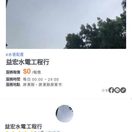
#水管配置
益宏水電工程行
$0
服務報價
/
報價
服務時間
每日 00:00 ~ 24:00
服務地點
屏東縣、屏東縣屏東市
分享
益宏水電工程行