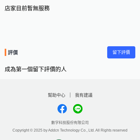
店家目前暫無服務
留下評價
評價
成為第一個留下評價的人
幫助中心
我有建議
數字科技股份有限公司
Copyright © 2025 by Addcn Technology Co., Ltd. All Rights reserved