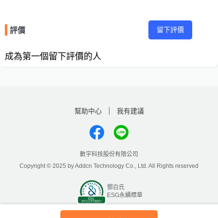
留下評價
評價
成為第一個留下評價的人
幫助中心
我有建議
數字科技股份有限公司
Copyright © 2025 by Addcn Technology Co., Ltd. All Rights reserved
鄧白氏
ESG永續標章