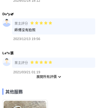
2024/01/14 18:12
Do*y🌿
業主評分
師傅沒有拍照
2023/12/13 19:56
Le*n張
業主評分
2021/03/21 01:19
展開所有評價
其他服務