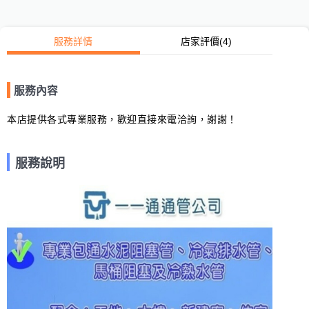
服務詳情
店家評價
(4)
服務內容
本店提供各式專業服務，歡迎直接來電洽詢，謝謝！
服務說明