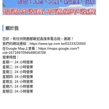
關於我
您好，有任何問題都歡迎直接來電洽詢，謝謝！

我們的網站連結：https://www.iyp.com.tw/0223322000/ 

在Google Map上查看：https://maps.google.com/?
cid=1671897094648818708 

營業時間：

星期一: 24 小時營業 

星期二: 24 小時營業 

星期三: 24 小時營業 

星期四: 24 小時營業 

星期五: 24 小時營業 

星期六: 24 小時營業 
