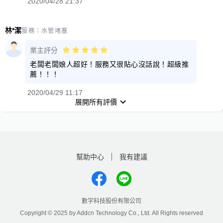
2020/04/28 21:37
林*潔
服務：
水管堵塞
業主評分
老闆老闆娘人超好！服務又很貼心沒話說！超級推
薦！！！
2020/04/29 11:17
展開所有評價
幫助中心
我有建議
數字科技股份有限公司
Copyright © 2025 by Addcn Technology Co., Ltd. All Rights reserved