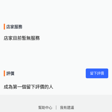
店家服務
店家目前暫無服務
留下評價
評價
成為第一個留下評價的人
幫助中心
我有建議