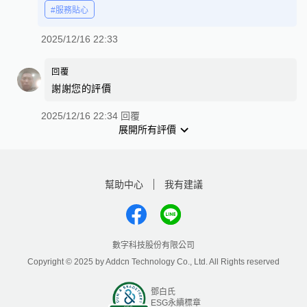
#服務貼心
2025/12/16 22:33
回覆
謝謝您的評價
2025/12/16 22:34 回覆
展開所有評價
幫助中心
我有建議
數字科技股份有限公司
Copyright © 2025 by Addcn Technology Co., Ltd. All Rights reserved
鄧白氏
ESG永續標章