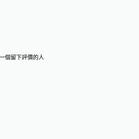
一個留下評價的人