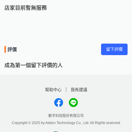
店家目前暫無服務
留下評價
評價
成為第一個留下評價的人
幫助中心
我有建議
數字科技股份有限公司
Copyright © 2025 by Addcn Technology Co., Ltd. All Rights reserved