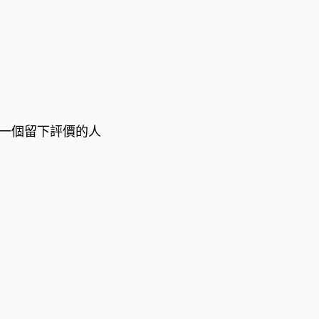
一個留下評價的人