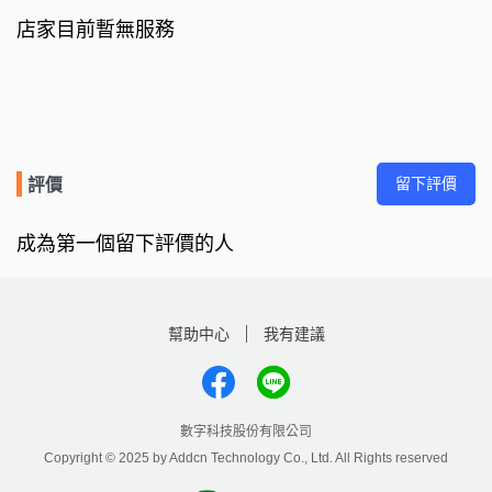
店家目前暫無服務
留下評價
評價
成為第一個留下評價的人
幫助中心
我有建議
數字科技股份有限公司
Copyright © 2025 by Addcn Technology Co., Ltd. All Rights reserved