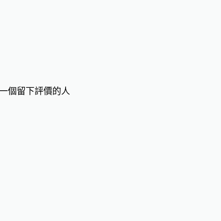
一個留下評價的人