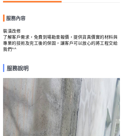
服務內容
裝潢改修

了解客戶需求，免費到場勘查報價，提供貨真價實的材料與
專業的技術及完工後的保固，讓客戶可以放心的將工程交給
我們^^
服務說明