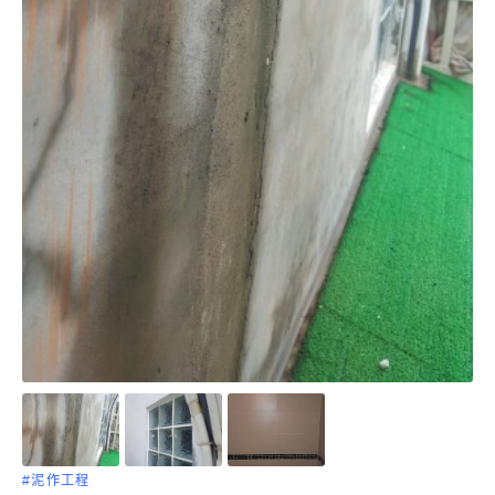
#泥作工程