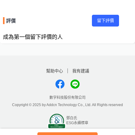
留下評價
評價
成為第一個留下評價的人
幫助中心
我有建議
數字科技股份有限公司
Copyright © 2025 by Addcn Technology Co., Ltd. All Rights reserved
鄧白氏
ESG永續標章