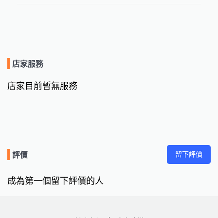
店家服務
店家目前暫無服務
留下評價
評價
成為第一個留下評價的人