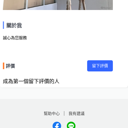
關於我
誠心為您服務
留下評價
評價
成為第一個留下評價的人
幫助中心
我有建議