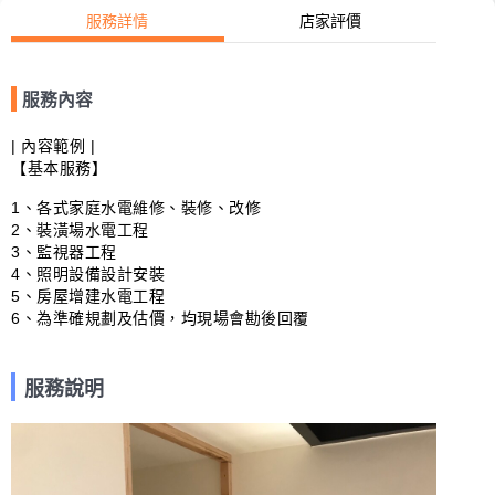
服務詳情
店家評價
服務內容
| 內容範例 |

【基本服務】

1、各式家庭水電維修、裝修、改修

2、裝潢場水電工程

3、監視器工程

4、照明設備設計安裝

5、房屋增建水電工程

6、為準確規劃及估價，均現場會勘後回覆
服務說明