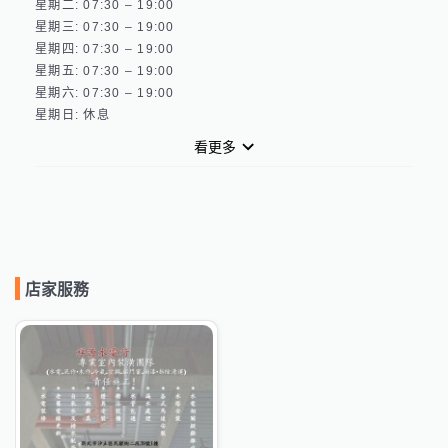
星期二: 07:30 – 19:00 

星期三: 07:30 – 19:00 

星期四: 07:30 – 19:00 

星期五: 07:30 – 19:00 

星期六: 07:30 – 19:00 

看更多
店家服務