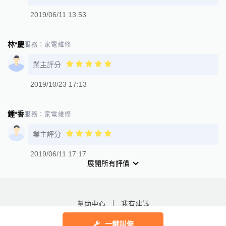
2019/06/11 13:53
林*慶
服務：
家電維修
業主評分
2019/10/23 17:13
鍾*香
服務：
家電維修
業主評分
2019/06/11 17:17
展開所有評價
幫助中心
我有建議
一鍵叫修