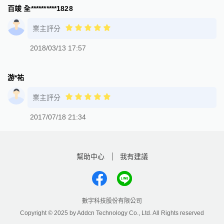
百竣 全**********1828
業主評分
2018/03/13 17:57
游*祐
業主評分
2017/07/18 21:34
幫助中心
我有建議
數字科技股份有限公司
Copyright © 2025 by Addcn Technology Co., Ltd. All Rights reserved