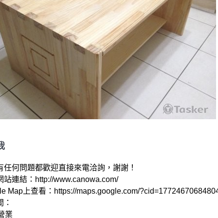
我
有任何問題都歡迎直接來電洽詢，謝謝！

連結：http://www.canowa.com/ 

e Map上查看：https://maps.google.com/?cid=17724670684804
：
