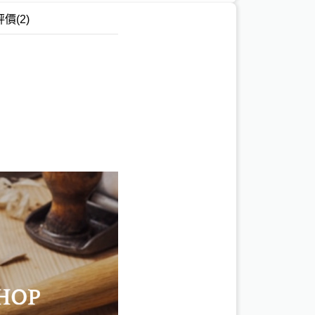
評價
(2)