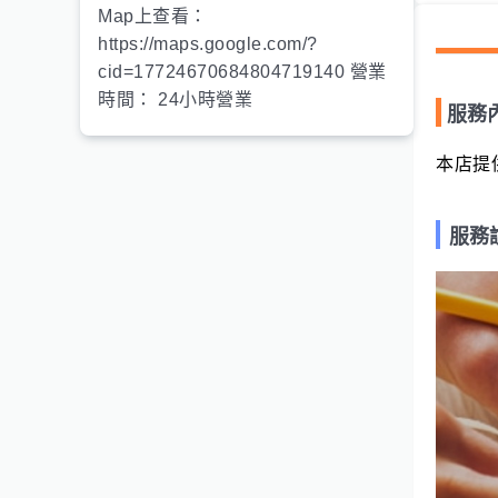
Map上查看：
https://maps.google.com/?
cid=17724670684804719140 營業
時間： 24小時營業
服務
本店提
服務