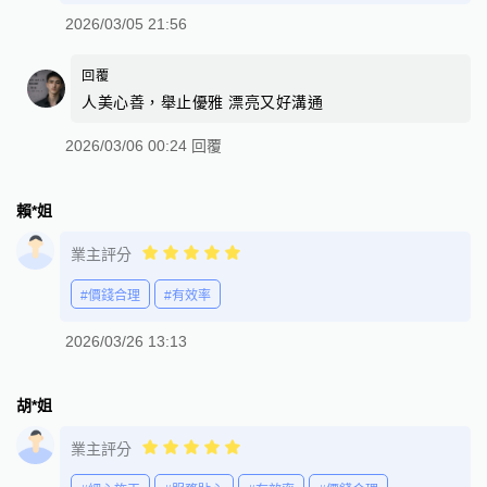
2026/03/05 21:56
回覆
人美心善，舉止優雅 漂亮又好溝通
2026/03/06 00:24 回覆
賴*姐
業主評分
#價錢合理
#有效率
2026/03/26 13:13
胡*姐
業主評分