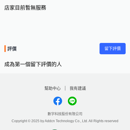
店家目前暫無服務
留下評價
評價
成為第一個留下評價的人
幫助中心
我有建議
數字科技股份有限公司
Copyright © 2025 by Addcn Technology Co., Ltd. All Rights reserved