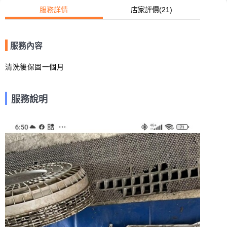
服務詳情
店家評價
(21)
服務內容
清洗後保固一個月
服務說明