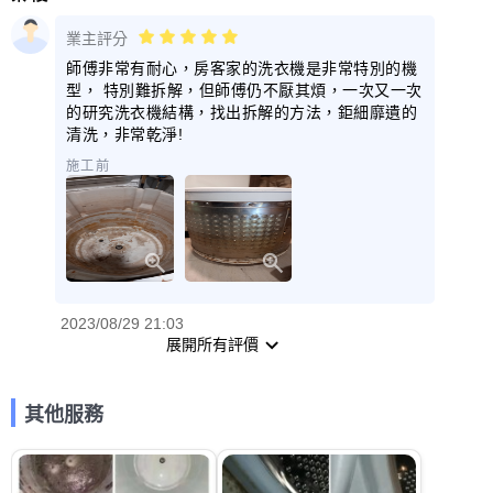
業主評分
師傅非常有耐心，房客家的洗衣機是非常特別的機
型， 特別難拆解，但師傅仍不厭其煩，一次又一次
的研究洗衣機結構，找出拆解的方法，鉅細靡遺的
清洗，非常乾淨!
施工前
2023/08/29 21:03
展開所有評價
其他服務