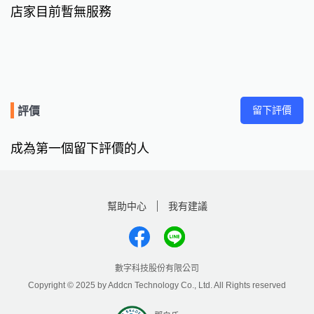
店家目前暫無服務
留下評價
評價
成為第一個留下評價的人
幫助中心
我有建議
數字科技股份有限公司
Copyright © 2025 by Addcn Technology Co., Ltd. All Rights reserved