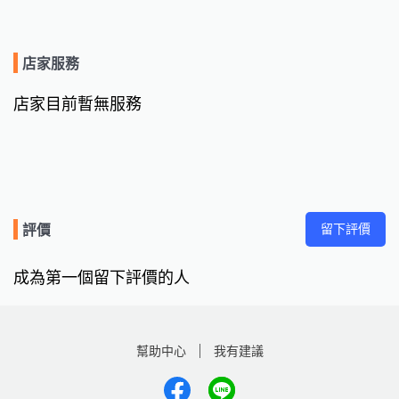
店家服務
店家目前暫無服務
留下評價
評價
成為第一個留下評價的人
幫助中心
我有建議