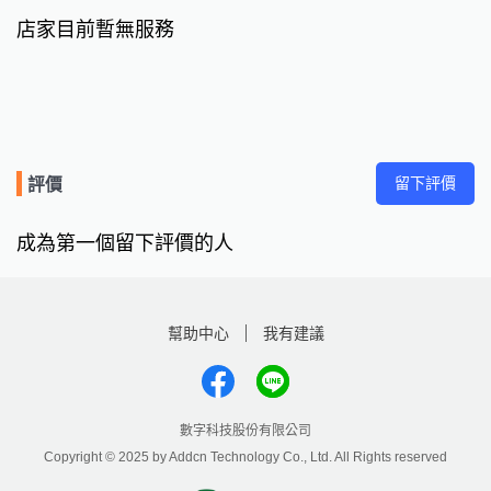
店家目前暫無服務
留下評價
評價
成為第一個留下評價的人
幫助中心
我有建議
數字科技股份有限公司
Copyright © 2025 by Addcn Technology Co., Ltd. All Rights reserved