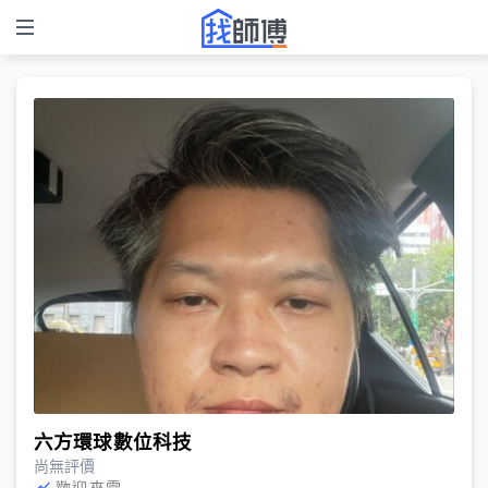
六方環球數位科技
尚無評價
歡迎來電