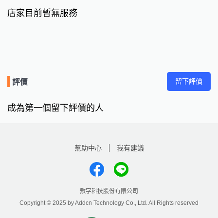
店家目前暫無服務
留下評價
評價
成為第一個留下評價的人
幫助中心
我有建議
數字科技股份有限公司
Copyright © 2025 by Addcn Technology Co., Ltd. All Rights reserved