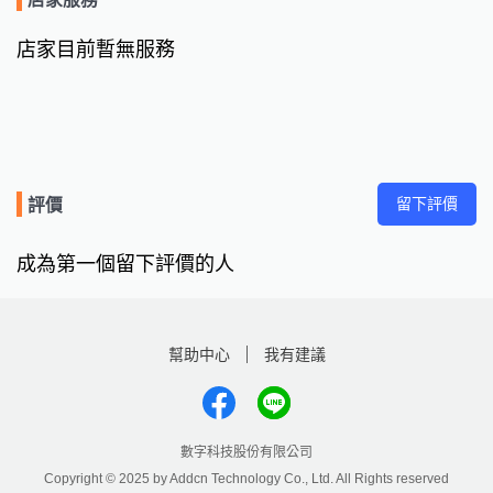
店家目前暫無服務
留下評價
評價
成為第一個留下評價的人
幫助中心
我有建議
數字科技股份有限公司
Copyright © 2025 by Addcn Technology Co., Ltd. All Rights reserved