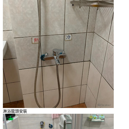
淋浴龍頭安裝