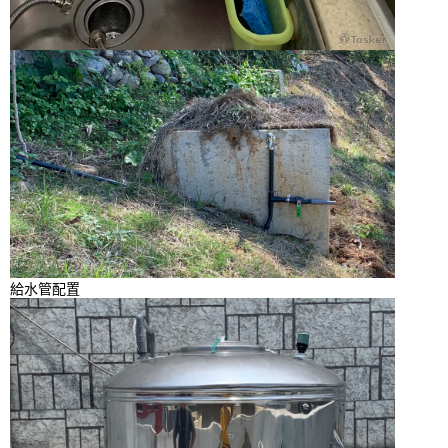
給水管配置