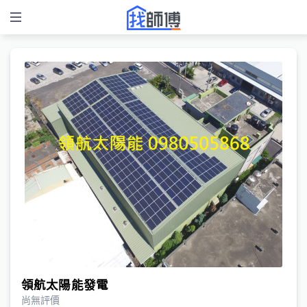
領航太陽能發電
尚無評價