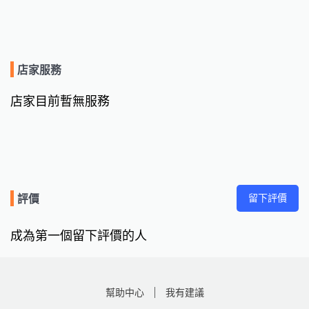
店家服務
店家目前暫無服務
留下評價
評價
成為第一個留下評價的人
幫助中心
我有建議